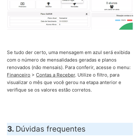
Se tudo der certo, uma mensagem em azul será exibida
com o número de mensalidades geradas e planos
renovados (não mensais). Para conferir, acesse o menu:
Financeiro
>
Contas a Receber
. Utilize o filtro, para
visualizar o mês que você gerou na etapa anterior e
verifique se os valores estão corretos.
3.
Dúvidas frequentes