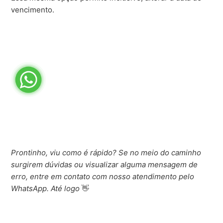
vencimento.
Prontinho, viu como é rápido? Se no meio do caminho
surgirem dúvidas ou visualizar alguma mensagem de
erro, entre em contato com nosso atendimento pelo
WhatsApp. Até logo
👋