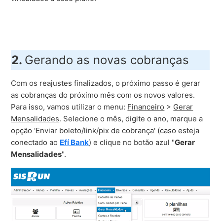
2.
Gerando as novas cobranças
Com os reajustes finalizados, o próximo passo é gerar
as cobranças do próximo mês com os novos valores.
Para isso, vamos utilizar o menu:
Financeiro
>
Gerar
Mensalidades
. Selecione o mês, digite o ano, marque a
opção 'Enviar boleto/link/pix de cobrança' (caso esteja
conectado ao
Efí Bank
) e clique no botão azul "
Gerar
Mensalidades
".