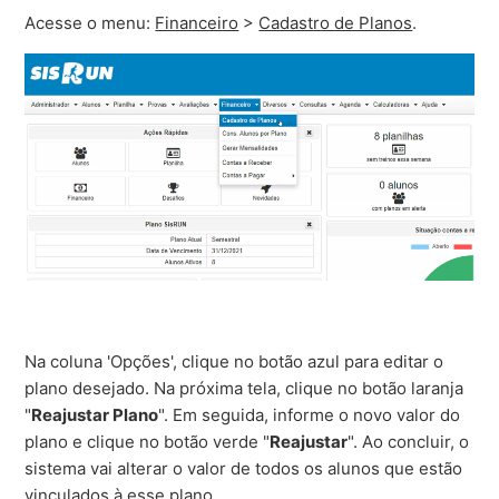
Acesse o menu:
Financeiro
>
Cadastro de Planos
.
Na coluna 'Opções', clique no botão azul para editar o
plano desejado. Na próxima tela, clique no botão laranja
"
Reajustar Plano
". Em seguida, informe o novo valor do
plano e clique no botão verde "
Reajustar
". Ao concluir, o
sistema vai alterar o valor de todos os alunos que estão
vinculados à esse plano.