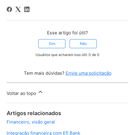
Esse artigo foi útil?
Sim
Não
Usuários que acharam isso útil: 0 de 0
Tem mais dúvidas?
Envie uma solicitação
Voltar ao topo
Artigos relacionados
Financeiro, visão geral
Integração financeira com Efí Bank