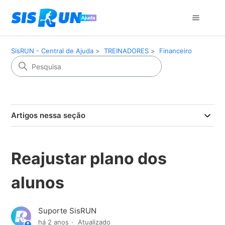
SisRUN - Central de Ajuda
TREINADORES
Financeiro
Artigos nessa seção
Reajustar plano dos
alunos
Suporte SisRUN
há 2 anos
Atualizado