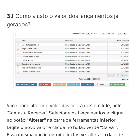
3.1
Como ajusto o valor dos lançamentos já
gerados?
Você pode alterar o valor das cobranças em lote, pelo
'
Contas a Receber
'. Selecione os lançamentos e clique
no botão "
Alterar
" na barra de ferramentas inferior.
Digite o novo valor e clique no botão verde "Salvar".
Essa mesma opção permite inclusive, alterar a data de